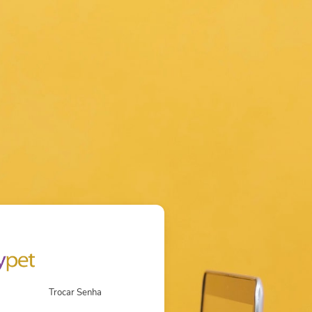
Trocar Senha